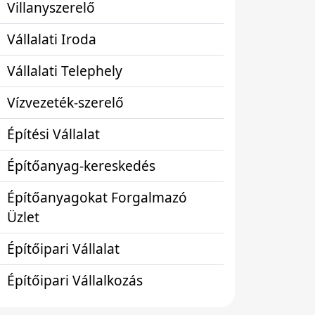
Villanyszerelő
Vállalati Iroda
Vállalati Telephely
Vízvezeték-szerelő
Építési Vállalat
Építőanyag-kereskedés
Építőanyagokat Forgalmazó
Üzlet
Építőipari Vállalat
Építőipari Vállalkozás