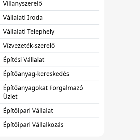
Villanyszerelő
Vállalati Iroda
Vállalati Telephely
Vízvezeték-szerelő
Építési Vállalat
Építőanyag-kereskedés
Építőanyagokat Forgalmazó
Üzlet
Építőipari Vállalat
Építőipari Vállalkozás