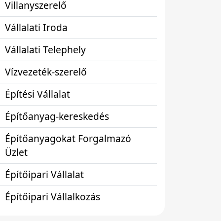
Villanyszerelő
Vállalati Iroda
Vállalati Telephely
Vízvezeték-szerelő
Építési Vállalat
Építőanyag-kereskedés
Építőanyagokat Forgalmazó
Üzlet
Építőipari Vállalat
Építőipari Vállalkozás