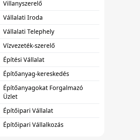
Villanyszerelő
Vállalati Iroda
Vállalati Telephely
Vízvezeték-szerelő
Építési Vállalat
Építőanyag-kereskedés
Építőanyagokat Forgalmazó
Üzlet
Építőipari Vállalat
Építőipari Vállalkozás