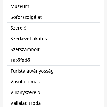
Múzeum
Sofőrszolgálat
Szerelő
Szerkezetlakatos
Szerszámbolt
Tetőfedő
Turistalátványosság
Vasútállomás
Villanyszerelő
Vállalati Iroda