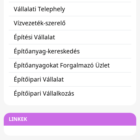
Vállalati Telephely
Vízvezeték-szerelő
Építési Vállalat
Építőanyag-kereskedés
Építőanyagokat Forgalmazó Üzlet
Építőipari Vállalat
Építőipari Vállalkozás
LINKEK