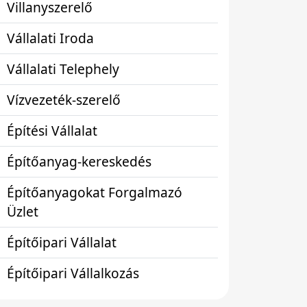
Villanyszerelő
Vállalati Iroda
Vállalati Telephely
Vízvezeték-szerelő
Építési Vállalat
Építőanyag-kereskedés
Építőanyagokat Forgalmazó
Üzlet
Építőipari Vállalat
Építőipari Vállalkozás