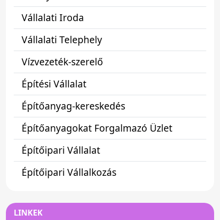
Vállalati Iroda
Vállalati Telephely
Vízvezeték-szerelő
Építési Vállalat
Építőanyag-kereskedés
Építőanyagokat Forgalmazó Üzlet
Építőipari Vállalat
Építőipari Vállalkozás
LINKEK