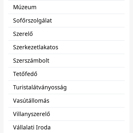
Múzeum
Sofőrszolgálat
Szerelő
Szerkezetlakatos
Szerszámbolt
Tetőfedő
Turistalátványosság
Vasútállomás
Villanyszerelő
Vállalati Iroda