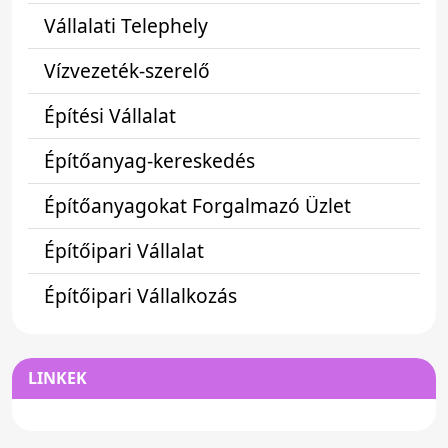
Vállalati Telephely
Vízvezeték-szerelő
Építési Vállalat
Építőanyag-kereskedés
Építőanyagokat Forgalmazó Üzlet
Építőipari Vállalat
Építőipari Vállalkozás
LINKEK