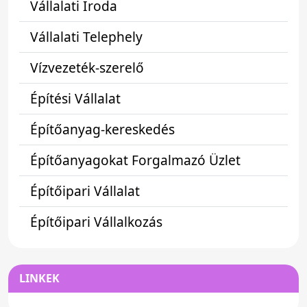
Vállalati Iroda
Vállalati Telephely
Vízvezeték-szerelő
Építési Vállalat
Építőanyag-kereskedés
Építőanyagokat Forgalmazó Üzlet
Építőipari Vállalat
Építőipari Vállalkozás
LINKEK