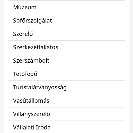
Múzeum
Sofőrszolgálat
Szerelő
Szerkezetlakatos
Szerszámbolt
Tetőfedő
Turistalátványosság
Vasútállomás
Villanyszerelő
Vállalati Iroda