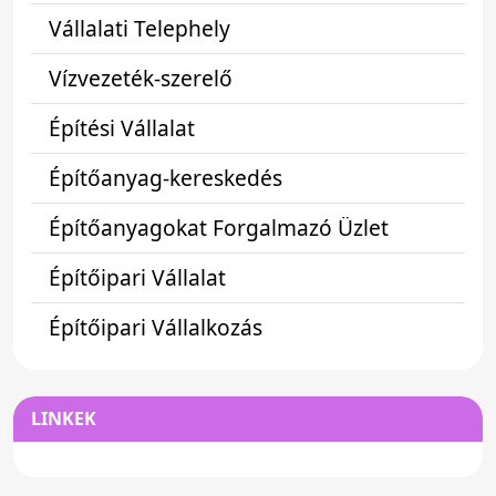
Vállalati Telephely
Vízvezeték-szerelő
Építési Vállalat
Építőanyag-kereskedés
Építőanyagokat Forgalmazó Üzlet
Építőipari Vállalat
Építőipari Vállalkozás
LINKEK