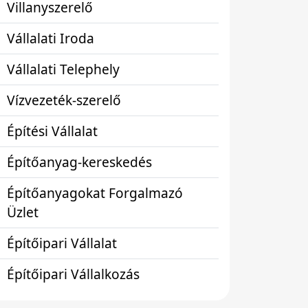
Villanyszerelő
Vállalati Iroda
Vállalati Telephely
Vízvezeték-szerelő
Építési Vállalat
Építőanyag-kereskedés
Építőanyagokat Forgalmazó
Üzlet
Építőipari Vállalat
Építőipari Vállalkozás