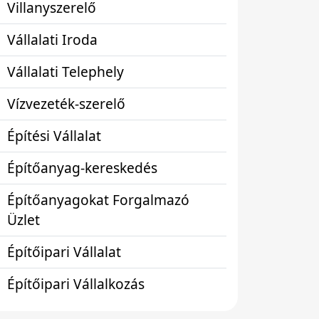
Villanyszerelő
Vállalati Iroda
Vállalati Telephely
Vízvezeték-szerelő
Építési Vállalat
Építőanyag-kereskedés
Építőanyagokat Forgalmazó
Üzlet
Építőipari Vállalat
Építőipari Vállalkozás