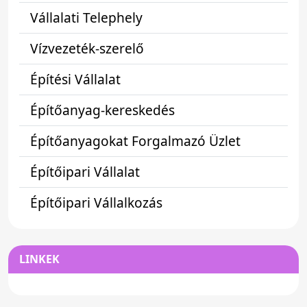
Vállalati Telephely
Vízvezeték-szerelő
Építési Vállalat
Építőanyag-kereskedés
Építőanyagokat Forgalmazó Üzlet
Építőipari Vállalat
Építőipari Vállalkozás
LINKEK