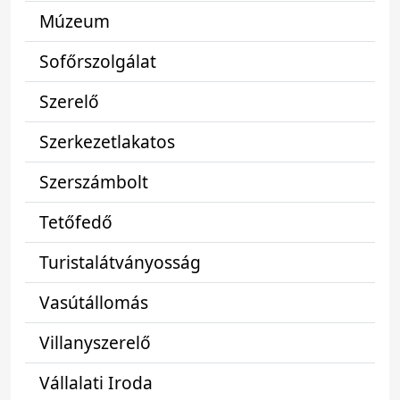
Múzeum
Sofőrszolgálat
Szerelő
Szerkezetlakatos
Szerszámbolt
Tetőfedő
Turistalátványosság
Vasútállomás
Villanyszerelő
Vállalati Iroda