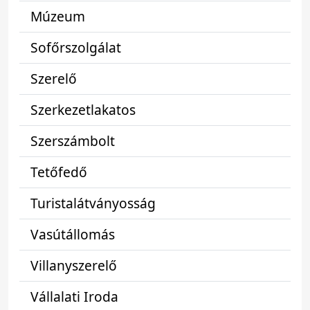
Múzeum
Sofőrszolgálat
Szerelő
Szerkezetlakatos
Szerszámbolt
Tetőfedő
Turistalátványosság
Vasútállomás
Villanyszerelő
Vállalati Iroda