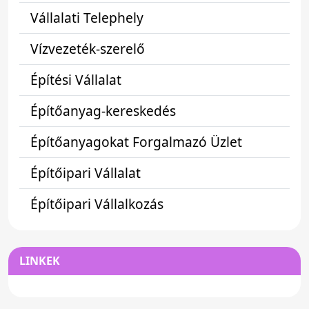
Vállalati Telephely
Vízvezeték-szerelő
Építési Vállalat
Építőanyag-kereskedés
Építőanyagokat Forgalmazó Üzlet
Építőipari Vállalat
Építőipari Vállalkozás
LINKEK