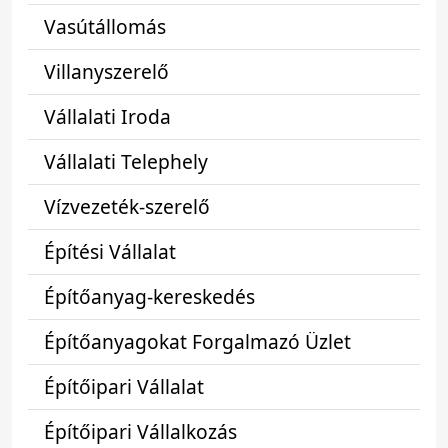
Vasútállomás
Villanyszerelő
Vállalati Iroda
Vállalati Telephely
Vízvezeték-szerelő
Építési Vállalat
Építőanyag-kereskedés
Építőanyagokat Forgalmazó Üzlet
Építőipari Vállalat
Építőipari Vállalkozás