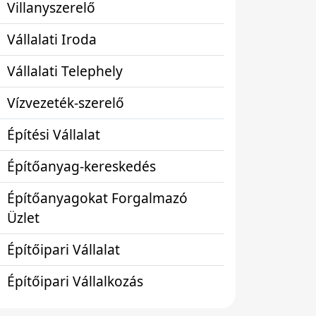
Villanyszerelő
Vállalati Iroda
Vállalati Telephely
Vízvezeték-szerelő
Építési Vállalat
Építőanyag-kereskedés
Építőanyagokat Forgalmazó
Üzlet
Építőipari Vállalat
Építőipari Vállalkozás