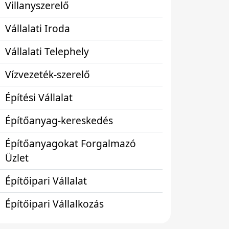
Villanyszerelő
Vállalati Iroda
Vállalati Telephely
Vízvezeték-szerelő
Építési Vállalat
Építőanyag-kereskedés
Építőanyagokat Forgalmazó
Üzlet
Építőipari Vállalat
Építőipari Vállalkozás