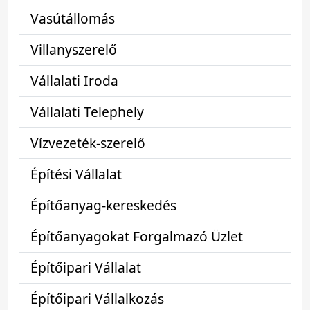
Vasútállomás
Villanyszerelő
Vállalati Iroda
Vállalati Telephely
Vízvezeték-szerelő
Építési Vállalat
Építőanyag-kereskedés
Építőanyagokat Forgalmazó Üzlet
Építőipari Vállalat
Építőipari Vállalkozás