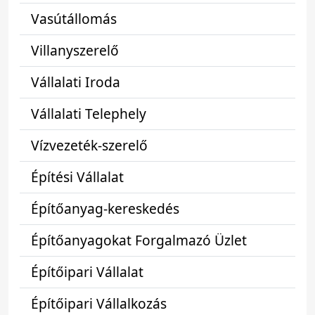
Vasútállomás
Villanyszerelő
Vállalati Iroda
Vállalati Telephely
Vízvezeték-szerelő
Építési Vállalat
Építőanyag-kereskedés
Építőanyagokat Forgalmazó Üzlet
Építőipari Vállalat
Építőipari Vállalkozás