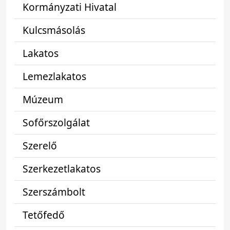
Kormányzati Hivatal
Kulcsmásolás
Lakatos
Lemezlakatos
Múzeum
Sofőrszolgálat
Szerelő
Szerkezetlakatos
Szerszámbolt
Tetőfedő