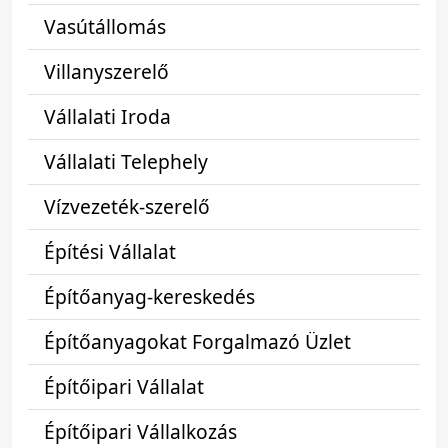
Vasútállomás
Villanyszerelő
Vállalati Iroda
Vállalati Telephely
Vízvezeték-szerelő
Építési Vállalat
Építőanyag-kereskedés
Építőanyagokat Forgalmazó Üzlet
Építőipari Vállalat
Építőipari Vállalkozás