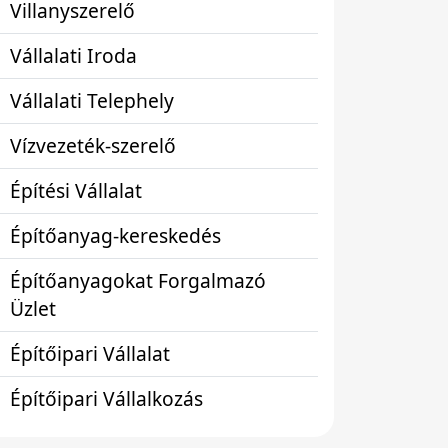
Villanyszerelő
Vállalati Iroda
Vállalati Telephely
Vízvezeték-szerelő
Építési Vállalat
Építőanyag-kereskedés
Építőanyagokat Forgalmazó
Üzlet
Építőipari Vállalat
Építőipari Vállalkozás