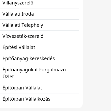
Villanyszerelő
Vállalati Iroda
Vállalati Telephely
Vízvezeték-szerelő
Építési Vállalat
Építőanyag-kereskedés
Építőanyagokat Forgalmazó
Üzlet
Építőipari Vállalat
Építőipari Vállalkozás