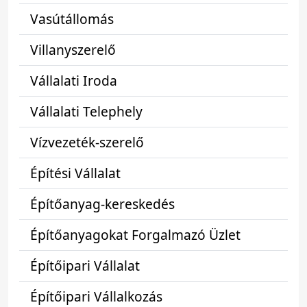
Vasútállomás
Villanyszerelő
Vállalati Iroda
Vállalati Telephely
Vízvezeték-szerelő
Építési Vállalat
Építőanyag-kereskedés
Építőanyagokat Forgalmazó Üzlet
Építőipari Vállalat
Építőipari Vállalkozás