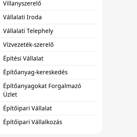
Villanyszerelő
Vállalati Iroda
Vállalati Telephely
Vízvezeték-szerelő
Építési Vállalat
Építőanyag-kereskedés
Építőanyagokat Forgalmazó
Üzlet
Építőipari Vállalat
Építőipari Vállalkozás