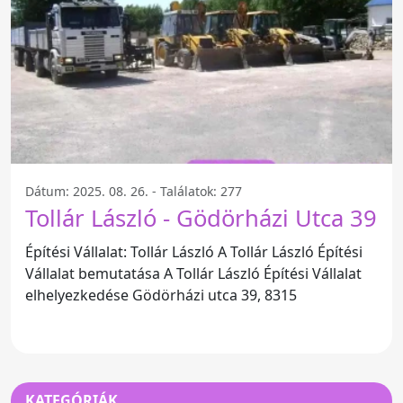
Dátum: 2025. 08. 26. - Találatok: 277
Tollár László - Gödörházi Utca 39
Építési Vállalat: Tollár László A Tollár László Építési
Vállalat bemutatása A Tollár László Építési Vállalat
elhelyezkedése Gödörházi utca 39, 8315
KATEGÓRIÁK