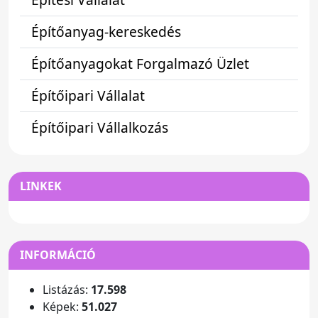
Építőanyag-kereskedés
Építőanyagokat Forgalmazó Üzlet
Építőipari Vállalat
Építőipari Vállalkozás
LINKEK
INFORMÁCIÓ
Listázás:
17.598
Képek:
51.027