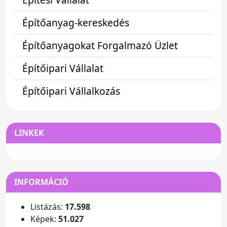
Építőanyag-kereskedés
Építőanyagokat Forgalmazó Üzlet
Építőipari Vállalat
Építőipari Vállalkozás
LINKEK
INFORMÁCIÓ
Listázás:
17.598
Képek:
51.027