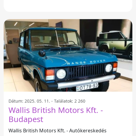
Dátum: 2025. 05. 11. - Találatok: 2 260
Wallis British Motors Kft. -
Budapest
Wallis British Motors Kft. - Autókereskedés