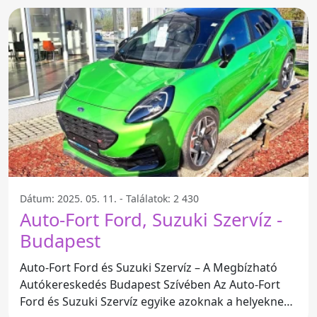
Dátum: 2025. 05. 11. - Találatok: 2 430
Auto-Fort Ford, Suzuki Szervíz -
Budapest
Auto-Fort Ford és Suzuki Szervíz – A Megbízható
Autókereskedés Budapest Szívében Az Auto-Fort
Ford és Suzuki Szervíz egyike azoknak a helyeknek,