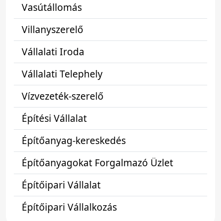
Vasútállomás
Villanyszerelő
Vállalati Iroda
Vállalati Telephely
Vízvezeték-szerelő
Építési Vállalat
Építőanyag-kereskedés
Építőanyagokat Forgalmazó Üzlet
Építőipari Vállalat
Építőipari Vállalkozás