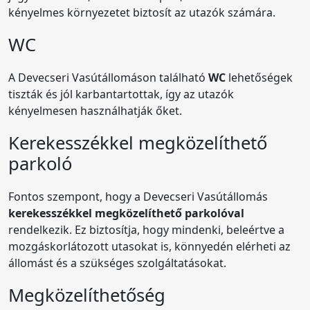
kényelmes környezetet biztosít az utazók számára.
WC
A Devecseri Vasútállomáson található
WC
lehetőségek
tiszták és jól karbantartottak, így az utazók
kényelmesen használhatják őket.
Kerekesszékkel megközelíthető
parkoló
Fontos szempont, hogy a Devecseri Vasútállomás
kerekesszékkel megközelíthető parkolóval
rendelkezik. Ez biztosítja, hogy mindenki, beleértve a
mozgáskorlátozott utasokat is, könnyedén elérheti az
állomást és a szükséges szolgáltatásokat.
Megközelíthetőség