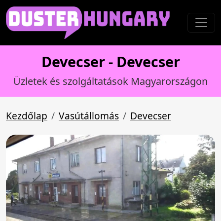
Devecser - Devecser
Üzletek és szolgáltatások Magyarországon
Kezdőlap
Vasútállomás
Devecser