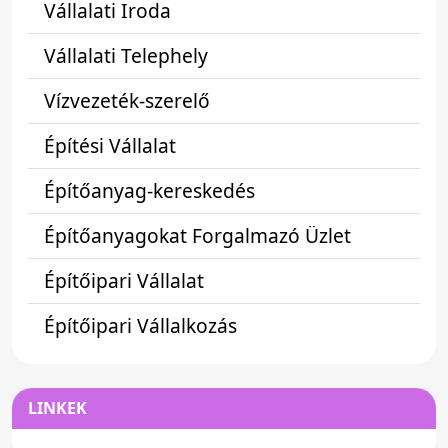
Vállalati Iroda
Vállalati Telephely
Vízvezeték-szerelő
Építési Vállalat
Építőanyag-kereskedés
Építőanyagokat Forgalmazó Üzlet
Építőipari Vállalat
Építőipari Vállalkozás
LINKEK