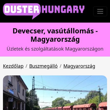
Devecser, vasútállomás -
Magyarország
Üzletek és szolgáltatások Magyarországon
Kezdőlap
Buszmegálló
Magyarország