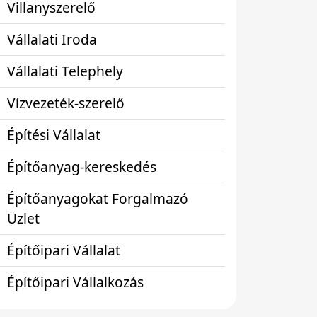
Villanyszerelő
Vállalati Iroda
Vállalati Telephely
Vízvezeték-szerelő
Építési Vállalat
Építőanyag-kereskedés
Építőanyagokat Forgalmazó
Üzlet
Építőipari Vállalat
Építőipari Vállalkozás