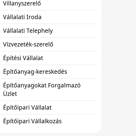
Villanyszerelő
Vállalati Iroda
Vállalati Telephely
Vízvezeték-szerelő
Építési Vállalat
Építőanyag-kereskedés
Építőanyagokat Forgalmazó
Üzlet
Építőipari Vállalat
Építőipari Vállalkozás