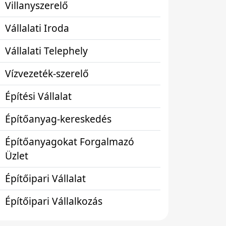
Villanyszerelő
Vállalati Iroda
Vállalati Telephely
Vízvezeték-szerelő
Építési Vállalat
Építőanyag-kereskedés
Építőanyagokat Forgalmazó
Üzlet
Építőipari Vállalat
Építőipari Vállalkozás