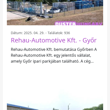
Dátum: 2025. 04. 29. - Találatok: 936
Rehau-Automotive Kft. - Győr
Rehau-Automotive Kft. bemutatása Győrben A
Rehau-Automotive Kft. egy jelentős vállalat,
amely Győr ipari parkjában található. A cég
főként az autóipari