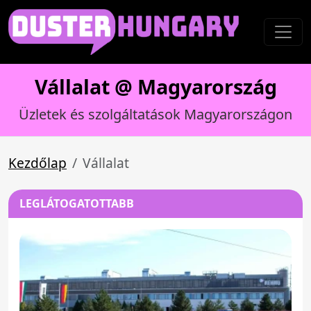
Vállalat @ Magyarország
Üzletek és szolgáltatások Magyarországon
Kezdőlap
Vállalat
LEGLÁTOGATOTTABB