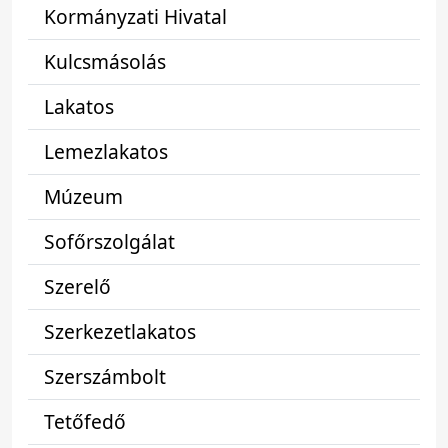
Kormányzati Hivatal
Kulcsmásolás
Lakatos
Lemezlakatos
Múzeum
Sofőrszolgálat
Szerelő
Szerkezetlakatos
Szerszámbolt
Tetőfedő