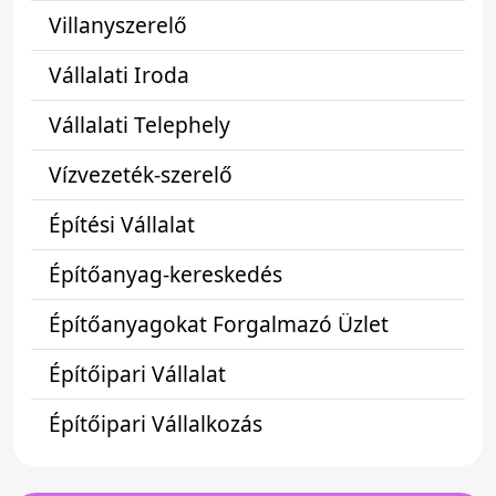
Villanyszerelő
Vállalati Iroda
Vállalati Telephely
Vízvezeték-szerelő
Építési Vállalat
Építőanyag-kereskedés
Építőanyagokat Forgalmazó Üzlet
Építőipari Vállalat
Építőipari Vállalkozás