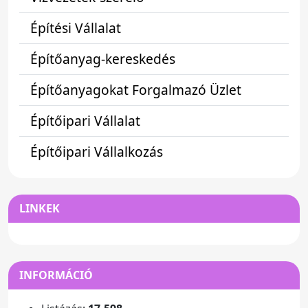
Építési Vállalat
Építőanyag-kereskedés
Építőanyagokat Forgalmazó Üzlet
Építőipari Vállalat
Építőipari Vállalkozás
LINKEK
INFORMÁCIÓ