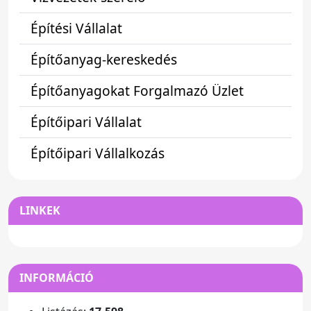
Építési Vállalat
Építőanyag-kereskedés
Építőanyagokat Forgalmazó Üzlet
Építőipari Vállalat
Építőipari Vállalkozás
LINKEK
INFORMÁCIÓ