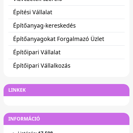
Építési Vállalat
Építőanyag-kereskedés
Építőanyagokat Forgalmazó Üzlet
Építőipari Vállalat
Építőipari Vállalkozás
LINKEK
INFORMÁCIÓ