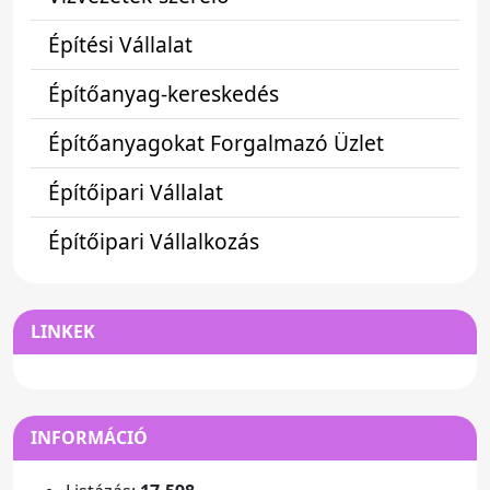
Építési Vállalat
Építőanyag-kereskedés
Építőanyagokat Forgalmazó Üzlet
Építőipari Vállalat
Építőipari Vállalkozás
LINKEK
INFORMÁCIÓ