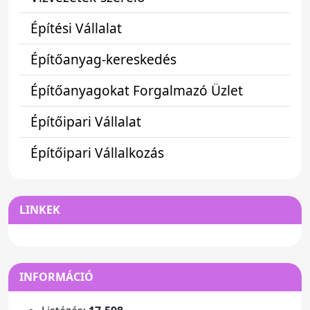
Építési Vállalat
Építőanyag-kereskedés
Építőanyagokat Forgalmazó Üzlet
Építőipari Vállalat
Építőipari Vállalkozás
LINKEK
INFORMÁCIÓ