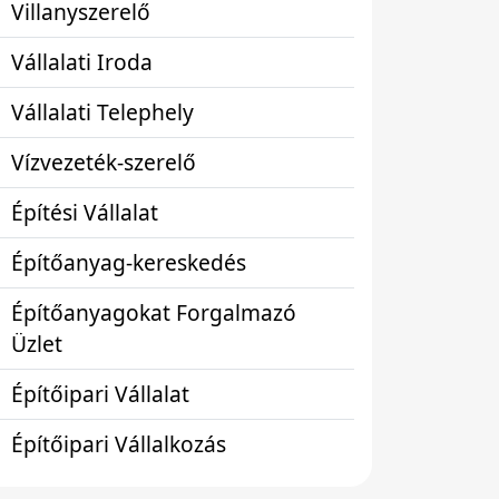
Villanyszerelő
Vállalati Iroda
Vállalati Telephely
Vízvezeték-szerelő
Építési Vállalat
Építőanyag-kereskedés
Építőanyagokat Forgalmazó
Üzlet
Építőipari Vállalat
Építőipari Vállalkozás