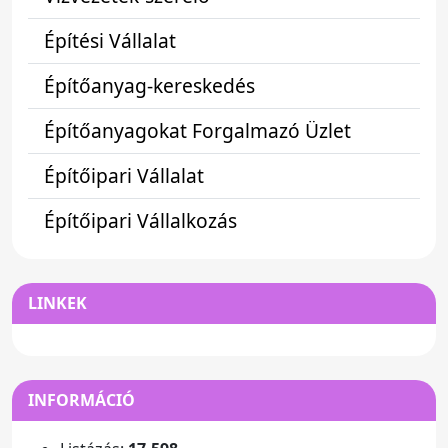
Építési Vállalat
Építőanyag-kereskedés
Építőanyagokat Forgalmazó Üzlet
Építőipari Vállalat
Építőipari Vállalkozás
LINKEK
INFORMÁCIÓ