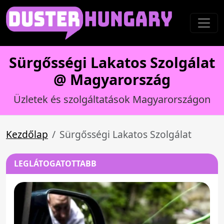
Sürgősségi Lakatos Szolgálat
@ Magyarország
Üzletek és szolgáltatások Magyarországon
Kezdőlap
Sürgősségi Lakatos Szolgálat
LEGLÁTOGATOTTABB