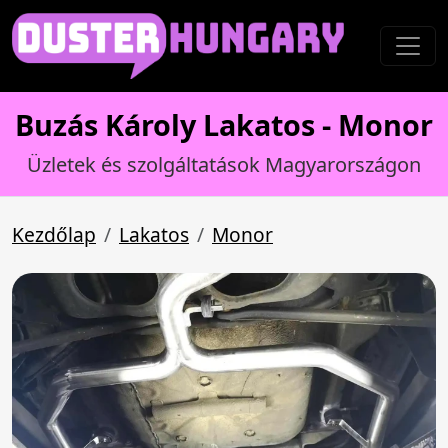
Buzás Károly Lakatos - Monor
Üzletek és szolgáltatások Magyarországon
Kezdőlap
Lakatos
Monor