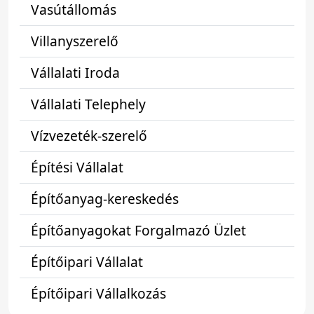
Vasútállomás
Villanyszerelő
Vállalati Iroda
Vállalati Telephely
Vízvezeték-szerelő
Építési Vállalat
Építőanyag-kereskedés
Építőanyagokat Forgalmazó Üzlet
Építőipari Vállalat
Építőipari Vállalkozás