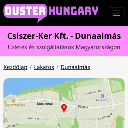
Csiszer-Ker Kft. - Dunaalmás
Üzletek és szolgáltatások Magyarországon
Kezdőlap
Lakatos
Dunaalmás