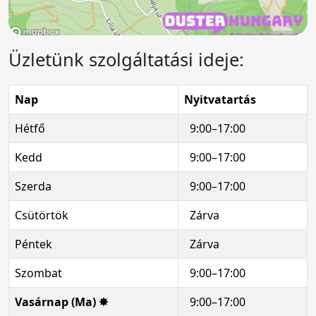
Üzletünk szolgáltatási ideje:
Nap
Nyitvatartás
Hétfő
9:00–17:00
Kedd
9:00–17:00
Szerda
9:00–17:00
Csütörtök
Zárva
Péntek
Zárva
Szombat
9:00–17:00
Vasárnap (Ma) ✸
9:00–17:00