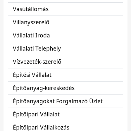
Vasútállomás
Villanyszerelő
Vállalati Iroda
Vállalati Telephely
Vízvezeték-szerelő
Építési Vállalat
Építőanyag-kereskedés
Építőanyagokat Forgalmazó Üzlet
Építőipari Vállalat
Építőipari Vállalkozás