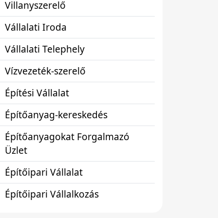
Villanyszerelő
Vállalati Iroda
Vállalati Telephely
Vízvezeték-szerelő
Építési Vállalat
Építőanyag-kereskedés
Építőanyagokat Forgalmazó
Üzlet
Építőipari Vállalat
Építőipari Vállalkozás