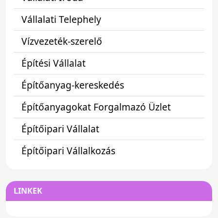
Vállalati Telephely
Vízvezeték-szerelő
Építési Vállalat
Építőanyag-kereskedés
Építőanyagokat Forgalmazó Üzlet
Építőipari Vállalat
Építőipari Vállalkozás
LINKEK