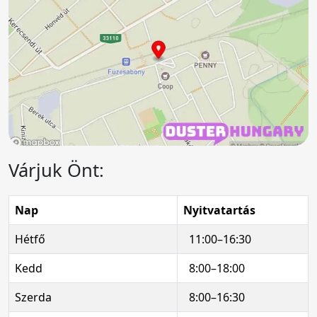
Várjuk Önt:
Nap
Nyitvatartás
Hétfő
11:00–16:30
Kedd
8:00–18:00
Szerda
8:00–16:30