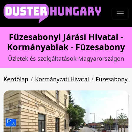
Füzesabonyi Járási Hivatal -
Kormányablak - Füzesabony
Üzletek és szolgáltatások Magyarországon
Kezdőlap
Kormányzati Hivatal
Füzesabony