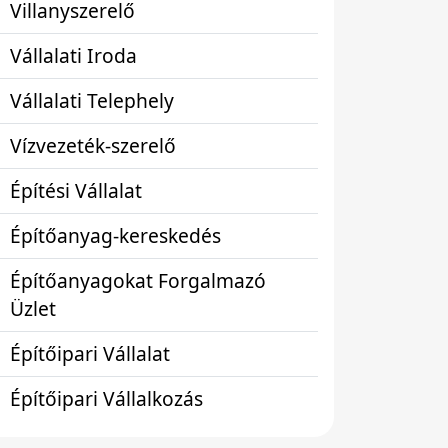
Villanyszerelő
Vállalati Iroda
Vállalati Telephely
Vízvezeték-szerelő
Építési Vállalat
Építőanyag-kereskedés
Építőanyagokat Forgalmazó
Üzlet
Építőipari Vállalat
Építőipari Vállalkozás