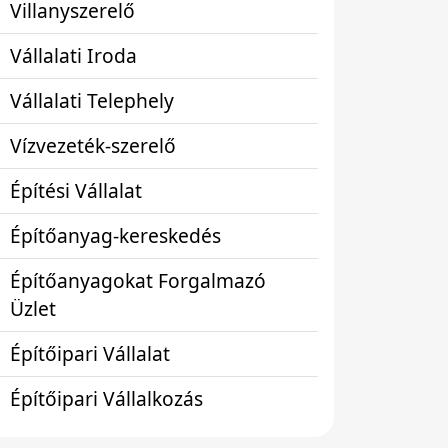
Villanyszerelő
Vállalati Iroda
Vállalati Telephely
Vízvezeték-szerelő
Építési Vállalat
Építőanyag-kereskedés
Építőanyagokat Forgalmazó
Üzlet
Építőipari Vállalat
Építőipari Vállalkozás