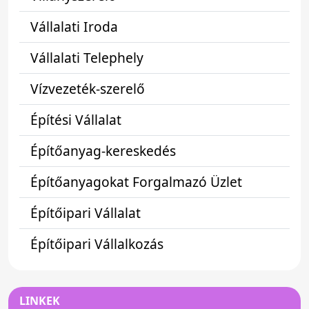
Vállalati Iroda
Vállalati Telephely
Vízvezeték-szerelő
Építési Vállalat
Építőanyag-kereskedés
Építőanyagokat Forgalmazó Üzlet
Építőipari Vállalat
Építőipari Vállalkozás
LINKEK